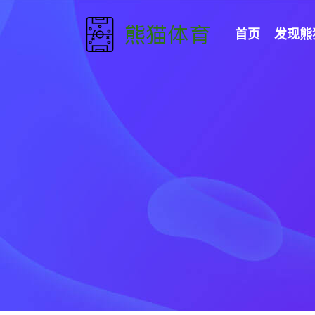
首页
发现
熊