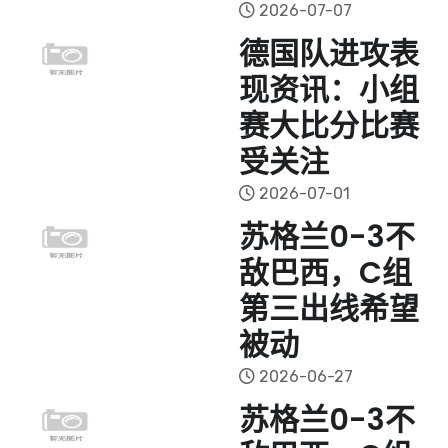
2026-07-07
德国队进攻表
现资讯：小组
赛大比分比赛
受关注
2026-07-01
苏格兰0-3不
敌巴西，C组
第三出线希望
被动
2026-06-27
苏格兰0-3不