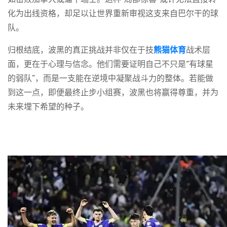
化为出线资格，却足以让世界重新审视这支来自巴尔干的球
队。
归根结底，波黑的真正挑战并非仅在于技
熊猫体育
战术层
面，更在于心理与信念。他们需要证明自己不只是“有球星
的弱队”，而是一支能在逆境中凝聚战斗力的整体。若能做
到这一点，即便最终止步小组赛，波黑也将赢得尊重，并为
未来埋下希望的种子。