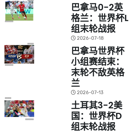
巴拿马0-2英
格兰：世界杯L
组末轮战报
2026-07-18
巴拿马世界杯
小组赛结束：
末轮不敌英格
兰
2026-07-13
土耳其3-2美
国：世界杯D
组末轮战报