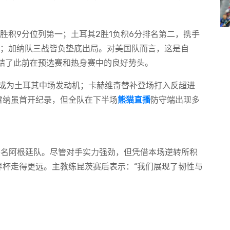
胜积9分位列第一；土耳其2胜1负积6分排名第二，携手
6强；加纳队三战皆负垫底出局。对美国队而言，这是自
终结了此前在预选赛和热身赛中的良好势头。
，成为土耳其中场发动机；卡赫维奇替补登场打入反超进
雷纳虽首开纪录，但全队在下半场
熊猫直播
防守端出现多
头名阿根廷队。尽管对手实力强劲，但凭借本场逆转所积
界杯走得更远。主教练昆茨赛后表示：“我们展现了韧性与