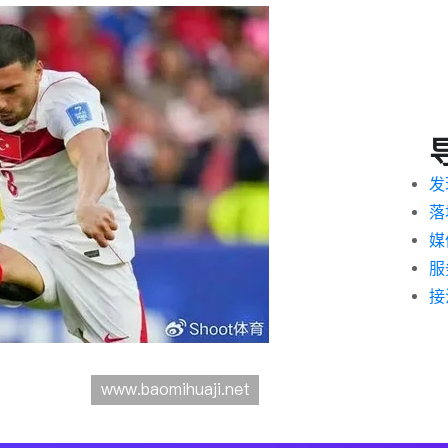
发
落
媒
服
接