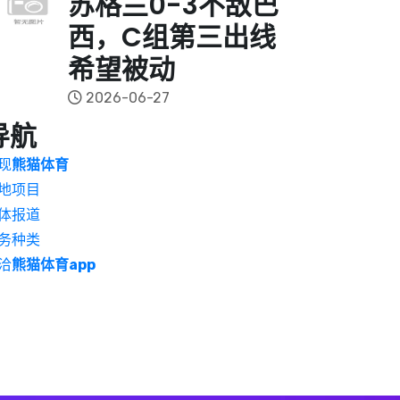
苏格兰0-3不敌巴
西，C组第三出线
希望被动
2026-06-27
导航
现
熊猫体育
地项目
体报道
务种类
洽
熊猫体育app