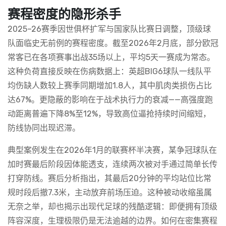
赛程密度的隐形杀手
2025–26赛季因世俱杯扩军与国家队比赛日调整，顶级球
队面临史无前例的赛程密度。截至2026年2月底，部分欧冠
常客已在各项赛事出战35场以上，平均5天一赛成为常态。
这种负荷直接反映在伤病数据上：英超BIG6球队一线队平
均伤缺人数较上赛季同期增加1.8人，其中肌肉类损伤占比
达67%。更隐蔽的影响在于战术执行力的衰减——高强度跑
动距离普遍下降8%至12%，导致高位逼抢持续时间缩短，
防线协同出现迟滞。
典型案例发生在2026年1月的联赛杯半决赛，某争冠球队在
加时赛最后阶段因体能透支，连续两次被对手通过简单长传
打穿防线。赛后分析指出，其最后20分钟的平均站位比常
规时段后撤7.3米，主动放弃前场压迫。这种被动收缩虽属
无奈之举，却也揭示出现代足球的残酷逻辑：即便拥有顶级
阵容深度，生理极限仍是无法逾越的边界。如何在密集赛程