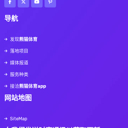
导航
发现
熊猫体育
落地项目
媒体报道
服务种类
接洽
熊猫体育app
网站地图
SiteMap