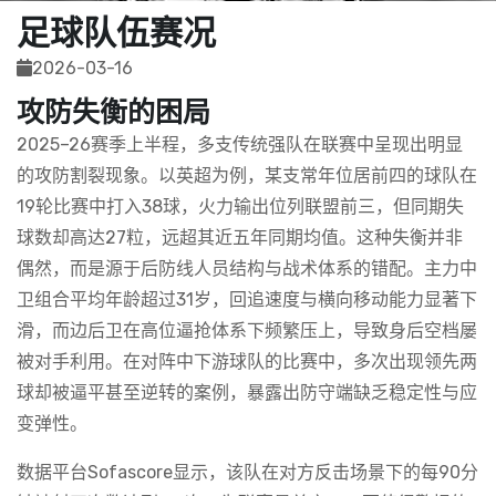
足球队伍赛况
2026-03-16
攻防失衡的困局
2025–26赛季上半程，多支传统强队在联赛中呈现出明显
的攻防割裂现象。以英超为例，某支常年位居前四的球队在
19轮比赛中打入38球，火力输出位列联盟前三，但同期失
球数却高达27粒，远超其近五年同期均值。这种失衡并非
偶然，而是源于后防线人员结构与战术体系的错配。主力中
卫组合平均年龄超过31岁，回追速度与横向移动能力显著下
滑，而边后卫在高位逼抢体系下频繁压上，导致身后空档屡
被对手利用。在对阵中下游球队的比赛中，多次出现领先两
球却被逼平甚至逆转的案例，暴露出防守端缺乏稳定性与应
变弹性。
数据平台Sofascore显示，该队在对方反击场景下的每90分