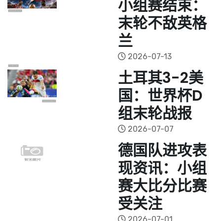
小组赛结束：
末轮不敌英格
兰
2026-07-13
土耳其3-2美
国：世界杯D
组末轮战报
2026-07-07
德国队进攻表
现资讯：小组
赛大比分比赛
受关注
2026-07-01