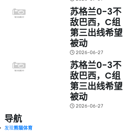
苏格兰0-3不
敌巴西，C组
第三出线希望
被动
2026-06-27
苏格兰0-3不
敌巴西，C组
第三出线希望
被动
2026-06-27
导航
发现
熊猫体育