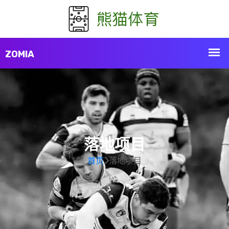
落地项目
首页
落地项目