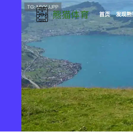
首页
发现
熊