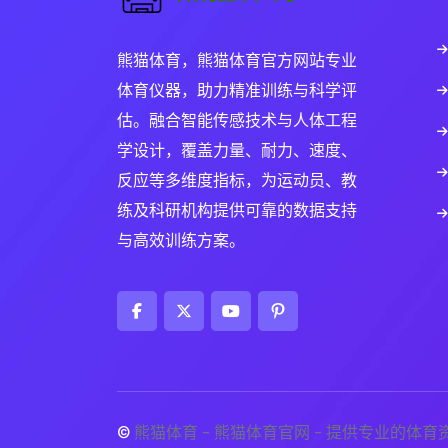
熊猫体育，熊猫体育官方网站专业
体育仪器，助力精准训练与科学评
估。融合智能传感技术与人体工程
学设计，覆盖力量、耐力、速度、
反应等多维度指标，为运动员、教
练及科研机构提供可靠的数据支持
与高效训练方案。
©
熊猫体育 - 熊猫体育官网 - 提供专业的体