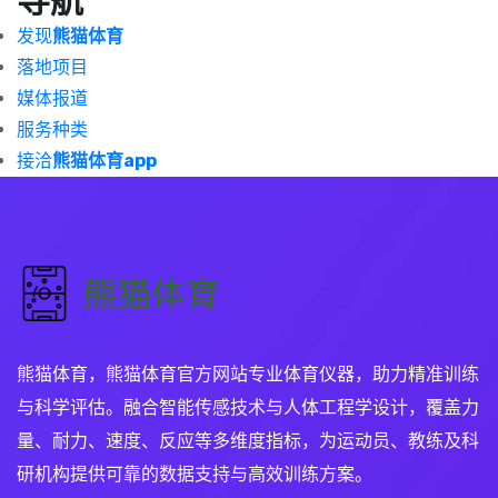
导航
发现
熊猫体育
落地项目
媒体报道
服务种类
接洽
熊猫体育app
熊猫体育，熊猫体育官方网站专业体育仪器，助力精准训练
与科学评估。融合智能传感技术与人体工程学设计，覆盖力
量、耐力、速度、反应等多维度指标，为运动员、教练及科
研机构提供可靠的数据支持与高效训练方案。