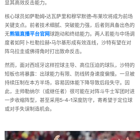
显其高效反击能力。
核心球员如萨勒姆·达瓦萨里和穆罕默德·布莱坎将成为前场
关键支点。前者技术细腻、突破能力强，后者则具备出色的
无
熊猫直播平台官网
球跑动和终结能力。两人若能与中场调
度者如阿卜杜勒拉赫·马尔基形成有效连线，沙特有望在对
阵乌拉圭或佛得角时打出致命反击。
然而，面对西班牙这样控球主导、高位压迫的球队，沙特的
短板也将暴露：出球能力有限、防线转身速度偏慢。一旦被
持续压制在本方半场，容易因体能下降导致后段失守。因
此，主帅勒纳尔（或继任者）很可能在对阵斗牛士军团时进
一步收缩阵型，甚至采用5-4-1深度防守，寄希望于定位球
或对手失误制造机会。