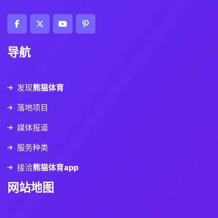
导航
发现
熊猫体育
落地项目
媒体报道
服务种类
接洽
熊猫体育app
网站地图