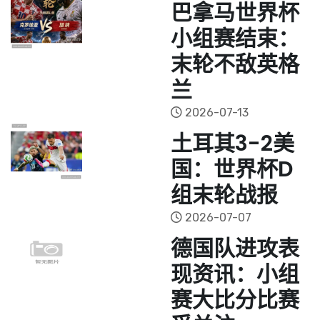
巴拿马世界杯
小组赛结束：
末轮不敌英格
兰
2026-07-13
土耳其3-2美
国：世界杯D
组末轮战报
2026-07-07
德国队进攻表
现资讯：小组
赛大比分比赛