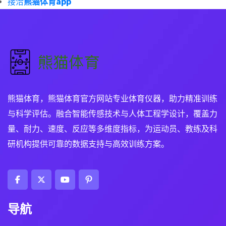
接洽
熊猫体育app
熊猫体育，熊猫体育官方网站专业体育仪器，助力精准训练
与科学评估。融合智能传感技术与人体工程学设计，覆盖力
量、耐力、速度、反应等多维度指标，为运动员、教练及科
研机构提供可靠的数据支持与高效训练方案。
导航