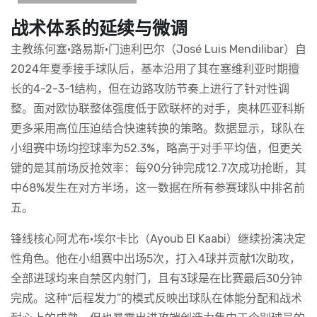
战术体系的延续与微调
主教练何塞·路易斯·门迪利巴尔（José Luis Mendilibar）自
2024年夏季接手球队后，基本沿用了其在塞维利亚时期擅
长的4-2-3-1结构，但在边路攻防节奏上进行了针对性调
整。面对欧协联整体强度低于欧联杯的对手，奥林匹亚科斯
更多采用高位压迫结合快速转换的策略。数据显示，球队在
小组赛中场均控球率为52.3%，略高于对手平均值，但更关
键的是其前场反抢效率：每90分钟完成12.7次成功抢断，其
中68%发生在对方半场，这一数据在所有参赛球队中排名前
五。
锋线核心阿尤布·埃尔卡比（Ayoub El Kaabi）继续扮演决定
性角色。他在小组赛中出场5次，打入4球并贡献1次助攻，
全部进球均来自禁区内射门，且有3球是在比赛最后30分钟
完成。这种“后程发力”的模式反映出球队在体能分配和战术