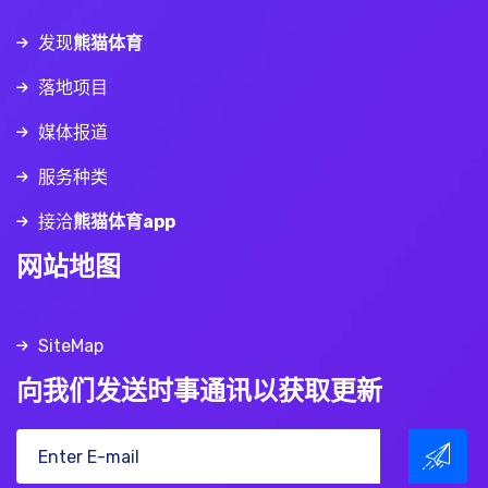
发现
熊猫体育
落地项目
媒体报道
服务种类
接洽
熊猫体育app
网站地图
SiteMap
向我们发送时事通讯以获取更新